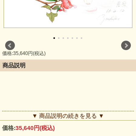
価格:35,640円(税込)
商品説明
▼ 商品説明の続きを見る ▼
価格:
35,640円
(税込)