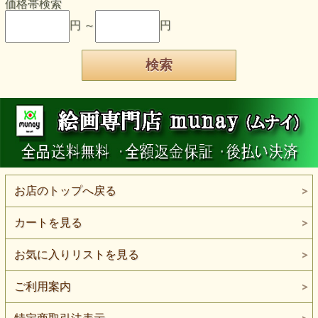
価格帯検索
円 ～
円
お店のトップへ戻る
カートを見る
お気に入りリストを見る
ご利用案内