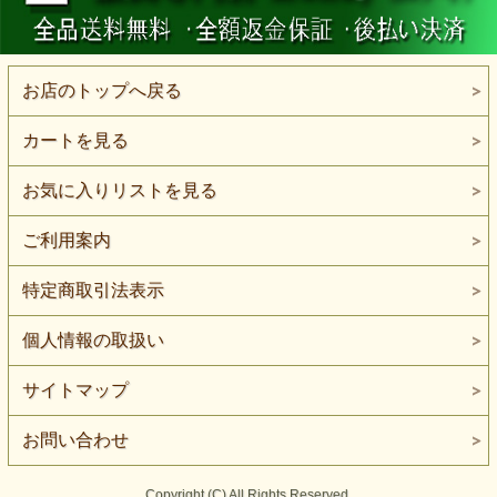
お店のトップへ戻る
カートを見る
お気に入りリストを見る
ご利用案内
特定商取引法表示
個人情報の取扱い
サイトマップ
お問い合わせ
Copyright (C) All Rights Reserved.