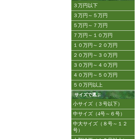
３万円以下
３万円～５万円
５万円～７万円
７万円～１０万円
１０万円～２０万円
２０万円～３０万円
３０万円～４０万円
４０万円～５０万円
５０万円以上
サイズで選ぶ
小サイズ（３号以下）
中サイズ（4号～６号）
中大サイズ（８号～１２
号）