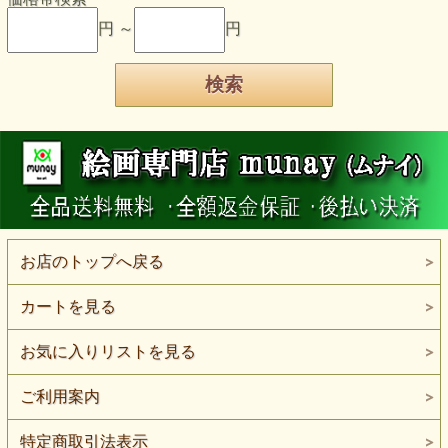
円 ～
円
お店のトップへ戻る
カートを見る
お気に入りリストを見る
ご利用案内
特定商取引法表示