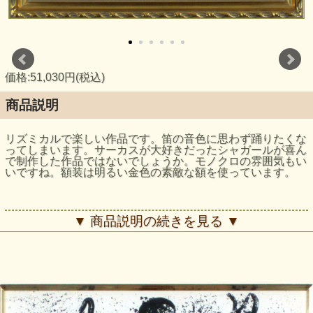
価格:51,030円(税込)
商品説明
リズミカルで楽しい作品です。笛の音色に思わず踊りたくな
ってしまいます。サーカスが大好きだったシャガールが喜ん
で制作した作品ではないでしょうか。モノクロの雰囲気もい
いですね。額装は明るい金色の素敵な額を使っています。
▼ 商品説明の続きを見る ▼