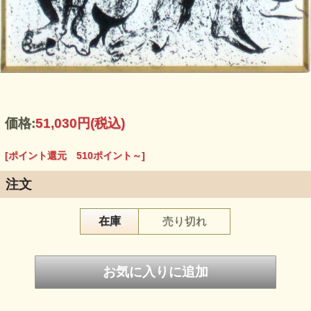
価格:
51,030円
(税込)
[ポイント還元 510ポイント～]
注文
在庫
売り切れ