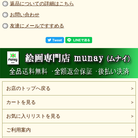
返品についての詳細はこちら
お問い合わせ
友達にメールですすめる
お店のトップへ戻る
カートを見る
お気に入りリストを見る
ご利用案内