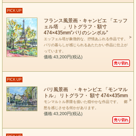
PICK UP
フランス風景画・キャンビエ 「エッフ
ェル塔 」リトグラフ・額寸
474×435mm”パリのシンボル”
エッフェル塔が象徴的な、抒情あふれる作品です。
パリの暮らしが感じられるあたたかい作品に仕上が
っています。
価格:43,200円(税込)
売り切れ
PICK UP
パリ風景画 ・キャンビエ 「モンマル
トル」 リトグラフ・ 額寸 474×435mm
モンマルトル界隈を描いた穏やかな作品です。 郷
愁を感じさせる何かがあります。
価格:43,200円(税込)
売り切れ